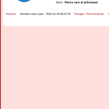
Sens :
Pierre rare et précieuse
Imprimer
Dernière mise à jour : 2010-12-20 00:47:44
Partager / Recommander