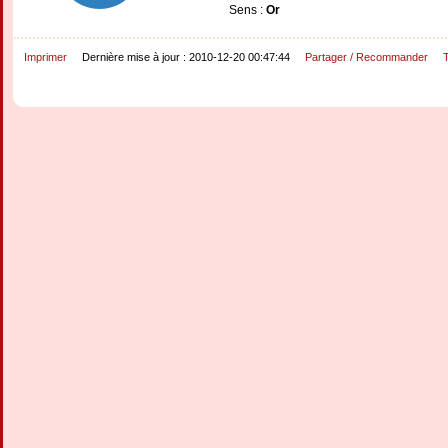
Sens :
Or
Imprimer
Dernière mise à jour : 2010-12-20 00:47:44
Partager / Recommander