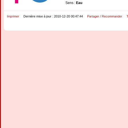
Sens :
Eau
Imprimer
Dernière mise à jour : 2010-12-20 00:47:44
Partager / Recommander