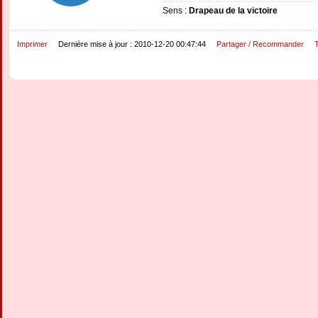
Sens :
Drapeau de la victoire
Imprimer
Dernière mise à jour : 2010-12-20 00:47:44
Partager / Recommander