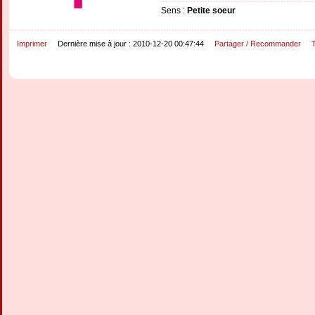
Sens :
Petite soeur
Imprimer
Dernière mise à jour : 2010-12-20 00:47:44
Partager / Recommander