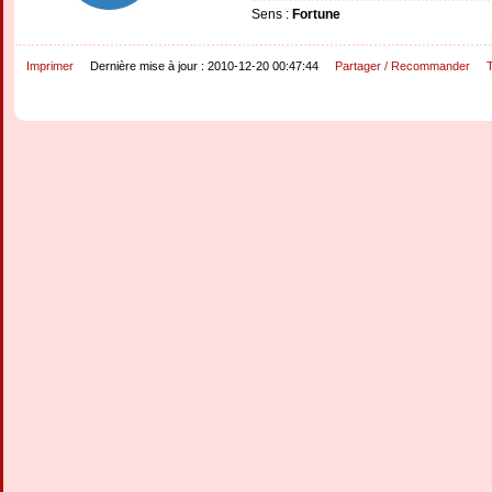
Sens :
Fortune
Imprimer
Dernière mise à jour : 2010-12-20 00:47:44
Partager / Recommander