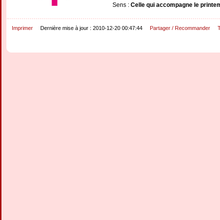
Sens :
Celle qui accompagne le printe
Imprimer
Dernière mise à jour : 2010-12-20 00:47:44
Partager / Recommander