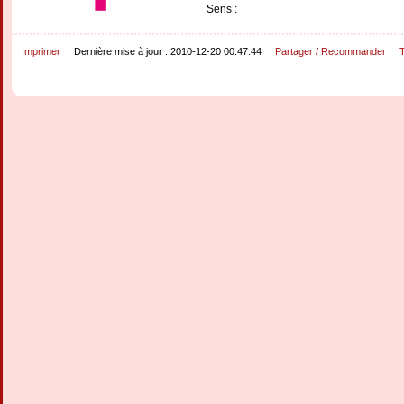
Sens :
Imprimer
Dernière mise à jour : 2010-12-20 00:47:44
Partager / Recommander