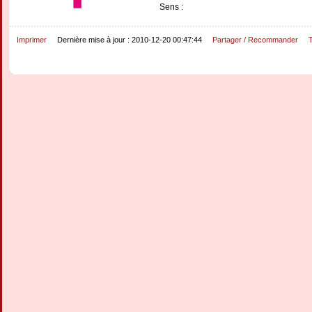
Sens :
Imprimer
Dernière mise à jour : 2010-12-20 00:47:44
Partager / Recommander