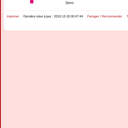
Sens :
Imprimer
Dernière mise à jour : 2010-12-20 00:47:44
Partager / Recommander