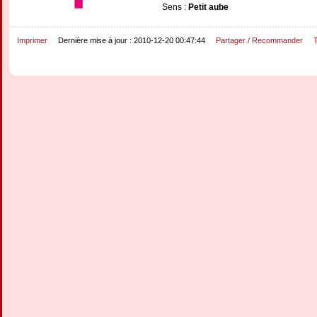
Sens :
Petit aube
Imprimer
Dernière mise à jour : 2010-12-20 00:47:44
Partager / Recommander