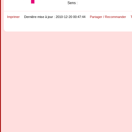
Sens :
Imprimer
Dernière mise à jour : 2010-12-20 00:47:44
Partager / Recommander