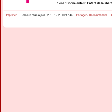
Sens :
Bonne enfant, Enfant de la libert
Imprimer
Dernière mise à jour : 2010-12-20 00:47:44
Partager / Recommander