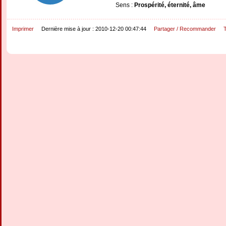
Sens :
Prospérité, éternité, âme
Imprimer
Dernière mise à jour : 2010-12-20 00:47:44
Partager / Recommander