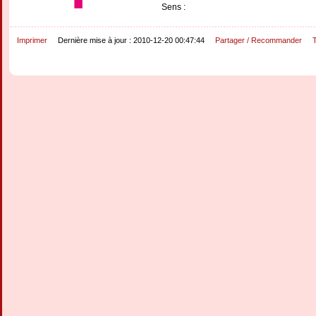
Sens :
Imprimer
Dernière mise à jour : 2010-12-20 00:47:44
Partager / Recommander