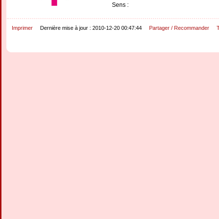
Sens :
Imprimer
Dernière mise à jour : 2010-12-20 00:47:44
Partager / Recommander