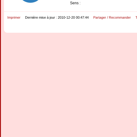
Sens :
Imprimer
Dernière mise à jour : 2010-12-20 00:47:44
Partager / Recommander