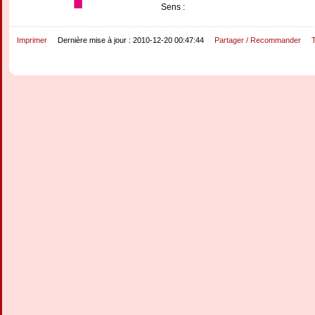
Sens :
Imprimer
Dernière mise à jour : 2010-12-20 00:47:44
Partager / Recommander