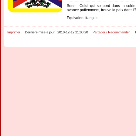
Sens : Celui qui se perd dans la colère
avance patiemment, trouve la paix dans l
Equivalent français :
Imprimer
Dernière mise à jour : 2010-12-12 21:08:20
Partager / Recommander