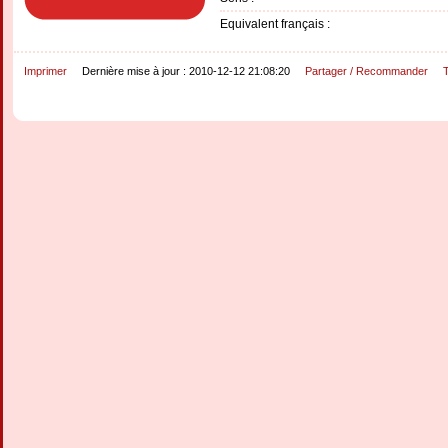
Equivalent français :
Imprimer
Dernière mise à jour : 2010-12-12 21:08:20
Partager / Recommander