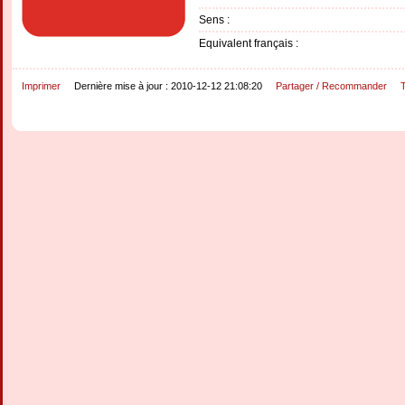
Sens :
Equivalent français :
Imprimer
Dernière mise à jour : 2010-12-12 21:08:20
Partager / Recommander