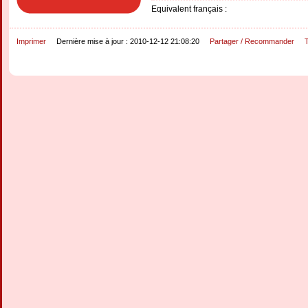
Equivalent français :
Imprimer
Dernière mise à jour : 2010-12-12 21:08:20
Partager / Recommander