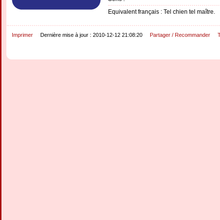
Equivalent français : Tel chien tel maître.
Imprimer
Dernière mise à jour : 2010-12-12 21:08:20
Partager / Recommander