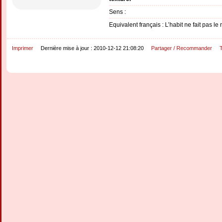
Sens :
Equivalent français : L’habit ne fait pas le
Imprimer
Dernière mise à jour : 2010-12-12 21:08:20
Partager / Recommander