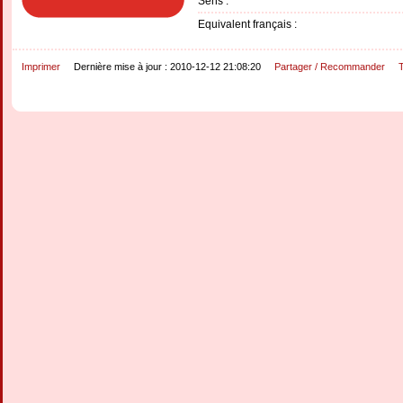
Sens :
Equivalent français :
Imprimer
Dernière mise à jour : 2010-12-12 21:08:20
Partager / Recommander