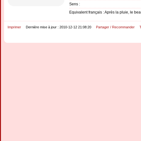
Sens :
Equivalent français : Après la pluie, le be
Imprimer
Dernière mise à jour : 2010-12-12 21:08:20
Partager / Recommander