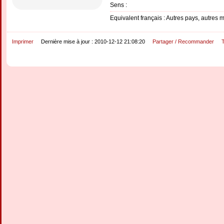
Sens :
Equivalent français : Autres pays, autres 
Imprimer
Dernière mise à jour : 2010-12-12 21:08:20
Partager / Recommander