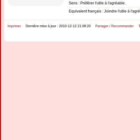
Sens : Préférer l'utile à l'agréable.
Equivalent français : Joindre l'utile à l'agr
Imprimer
Dernière mise à jour : 2010-12-12 21:08:20
Partager / Recommander