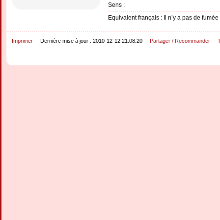
Sens :
Equivalent français : Il n’y a pas de fumée
Imprimer
Dernière mise à jour : 2010-12-12 21:08:20
Partager / Recommander