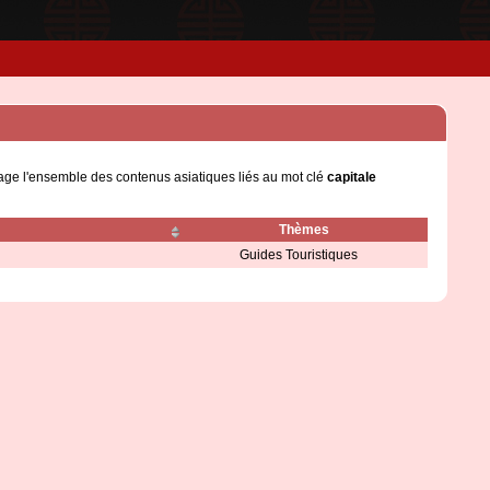
page l'ensemble des contenus asiatiques liés au mot clé
capitale
Thèmes
Guides Touristiques