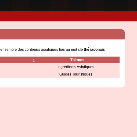
l'ensemble des contenus asiatiques liés au mot clé
thé japonais
Thèmes
Ingrédients Asiatiques
Guides Touristiques