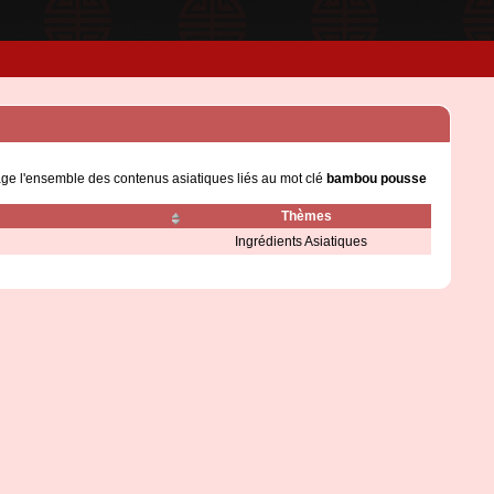
age l'ensemble des contenus asiatiques liés au mot clé
bambou pousse
Thèmes
Ingrédients Asiatiques