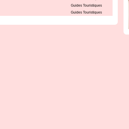
Guides Touristiques
Guides Touristiques