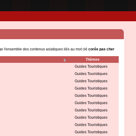
ge l'ensemble des contenus asiatiques liés au mot clé
corée pas cher
e
Thèmes
Guides Touristiques
Guides Touristiques
Guides Touristiques
Guides Touristiques
Guides Touristiques
Guides Touristiques
Guides Touristiques
Guides Touristiques
Guides Touristiques
Guides Touristiques