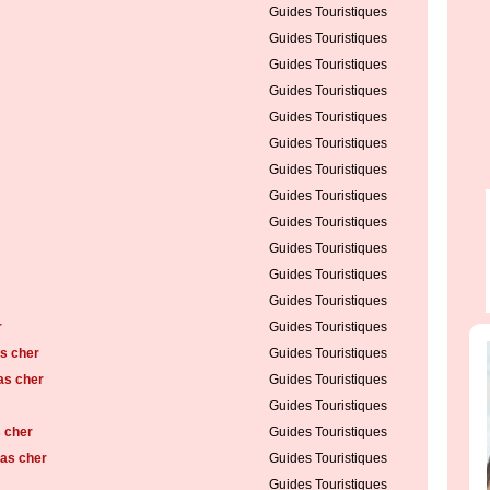
Guides Touristiques
Guides Touristiques
Guides Touristiques
Guides Touristiques
Guides Touristiques
Guides Touristiques
Guides Touristiques
Guides Touristiques
Guides Touristiques
Guides Touristiques
Guides Touristiques
Guides Touristiques
r
Guides Touristiques
s cher
Guides Touristiques
as cher
Guides Touristiques
Guides Touristiques
 cher
Guides Touristiques
as cher
Guides Touristiques
Guides Touristiques