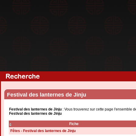
Recherche
Festival des lanternes de Jinju
Festival des lanternes de Jinju
: Vous trouverez sur cette page l'ensemble d
Festival des lanternes de Jinju
Fiche
Fêtes - Festival des lanternes de Jinju