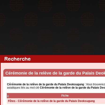
Recherche
Cérémonie de la relève de la garde du Palais De
Cérémonie de la relève de la garde du Palais Deoksugung
: Vous trouverez
asiatiques liés au mot clé
Cérémonie de la relève de la garde du Palais D
Fiche
Fêtes - Cérémonie de la relève de la garde du Palais Deoksugung