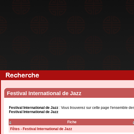
Recherche
Festival International de Jazz
Festival International de Jazz
: Vous trouverez sur cette page l'ensemble des
Festival International de Jazz
Fiche
Fêtes - Festival International de Jazz