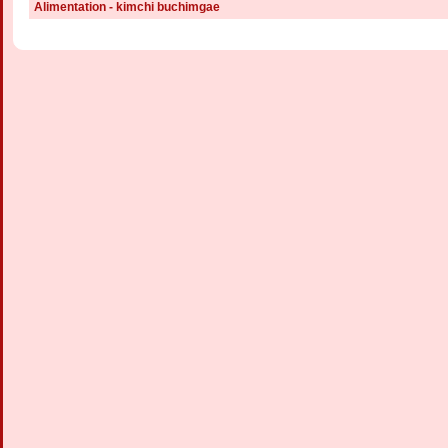
Alimentation - kimchi buchimgae