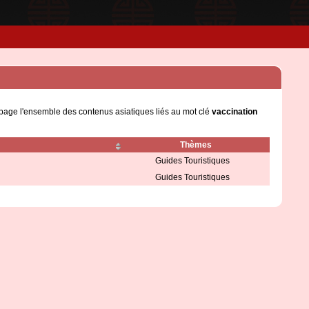
 page l'ensemble des contenus asiatiques liés au mot clé
vaccination
Thèmes
Guides Touristiques
Guides Touristiques