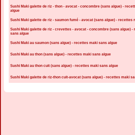
Sushi Maki galette de riz - thon - avocat - concombre (sans algue) - rece
algue
Sushi Maki galette de riz - saumon fumé - avocat (sans algue) - recettes
Sushi Maki galette de riz - crevettes - avocat - concombre (sans algue) -
sans algue
Sushi Maki au saumon (sans algue) - recettes maki sans algue
Sushi Maki au thon (sans algue) - recettes maki sans algue
Sushi Maki au thon cuit (sans algue) - recettes maki sans algue
Sushi Maki galette de riz-thon cuit-avocat (sans algue) - recettes maki s