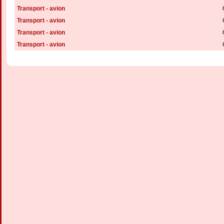
Transport - avion
Transport - avion
Transport - avion
Transport - avion