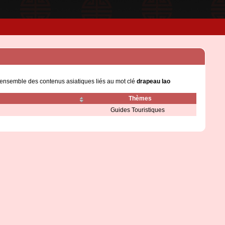
l'ensemble des contenus asiatiques liés au mot clé
drapeau lao
Thèmes
Guides Touristiques