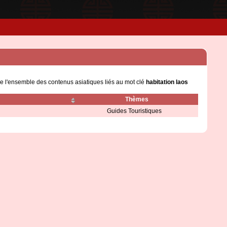
ge l'ensemble des contenus asiatiques liés au mot clé
habitation laos
Thèmes
Guides Touristiques