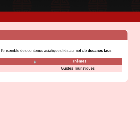
e l'ensemble des contenus asiatiques liés au mot clé
douanes laos
Thèmes
Guides Touristiques