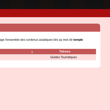
page l'ensemble des contenus asiatiques liés au mot clé
temple
Thèmes
Guides Touristiques