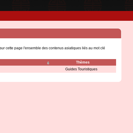
sur cette page l'ensemble des contenus asiatiques liés au mot clé
Thèmes
Guides Touristiques