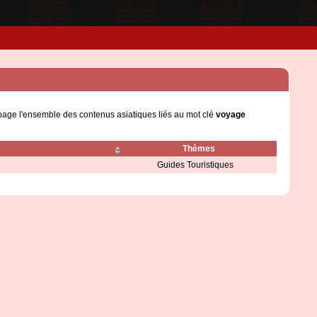
 page l'ensemble des contenus asiatiques liés au mot clé
voyage
Thèmes
Guides Touristiques