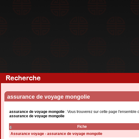
Recherche
assurance de voyage mongolie
assurance de voyage mongolie
: Vous trouverez sur cette page l'ensemble 
assurance de voyage mongolie
Fiche
Assurance voyage - assurance de voyage mongolie