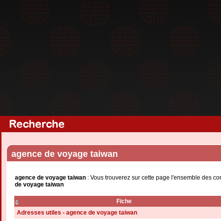
Recherche
agence de voyage taiwan
agence de voyage taiwan
: Vous trouverez sur cette page l'ensemble des co
de voyage taiwan
Fiche
Adresses utiles - agence de voyage taiwan