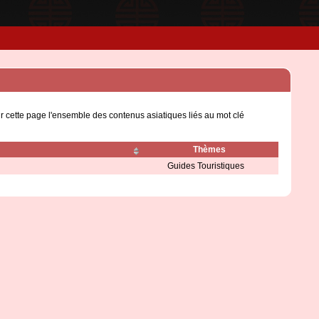
r cette page l'ensemble des contenus asiatiques liés au mot clé
Thèmes
Guides Touristiques