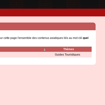
sur cette page l'ensemble des contenus asiatiques liés au mot clé
quel
Thèmes
Guides Touristiques